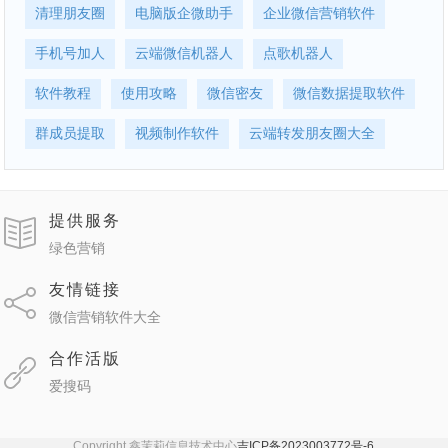
清理朋友圈
电脑版企微助手
企业微信营销软件
手机号加人
云端微信机器人
点歌机器人
软件教程
使用攻略
微信密友
微信数据提取软件
群成员提取
视频制作软件
云端转发朋友圈大全
提供服务
绿色营销
友情链接
微信营销软件大全
合作活版
爱搜码
Copyright 鑫茉莉信息技术中心
吉ICP备2023003772号-6