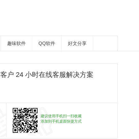
趣味软件
QQ软件
好文分享
老客户 24 小时在线客服解决方案
建议使用手机扫一扫收藏
添加到手机桌面快捷方式