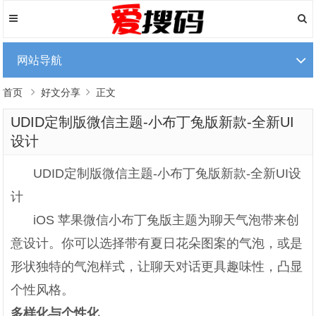
网站导航
首页
好文分享
正文
UDID定制版微信主题-小布丁兔版新款-全新UI
设计
UDID定制版微信主题-小布丁兔版新款-全新UI设
计
iOS 苹果微信小布丁兔版主题为聊天气泡带来创
意设计。你可以选择带有夏日花朵图案的气泡，或是
形状独特的气泡样式，让聊天对话更具趣味性，凸显
个性风格。
多样化与个性化