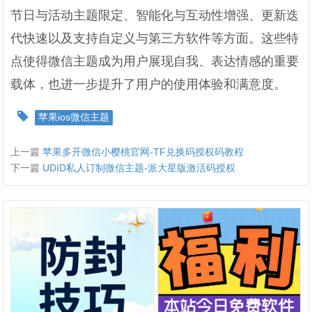
节日与活动主题限定、智能化与互动性增强、更新迭
代快速以及支持自定义与第三方软件等方面。这些特
点使得微信主题成为用户展现自我、表达情感的重要
载体，也进一步提升了用户的使用体验和满意度。
苹果ios微信主题
上一篇
苹果多开微信小樱桃官网-TF兑换码授权码教程
下一篇
UDID私人订制微信主题-派大星版激活码授权