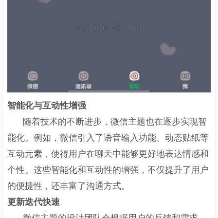
智能化与互动性增强
随着技术的不断进步，微信主题也在逐步实现智
能化。例如，微信引入了语音输入功能、动态贴纸等
互动元素，使得用户在聊天中能够更好地表达情感和
个性。这些智能化和互动性的增强，不仅提升了用户
的便捷性，还丰富了沟通方式。
更新迭代快速
微信主题的设计团队会根据用户的反馈和需求，