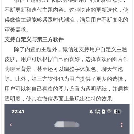
不断更新和迭代主题内容。这种快速的更新迭代，使
得微信主题能够紧跟时代潮流，满足用户不断变化的
审美需求。
支持自定义与第三方软件
除了内置的主题外，微信还支持用户自定义主题
皮肤。用户可以根据自己的喜好，选择喜欢的图片作
为聊天背景，甚至还可以调整字体颜色、聊天气泡
等。此外，第三方软件也为用户提供了更多的选择，
用户可以将自己喜欢的图片设置为透明壁纸，并调整
透明度，使其在微信界面上呈现出独特的效果。