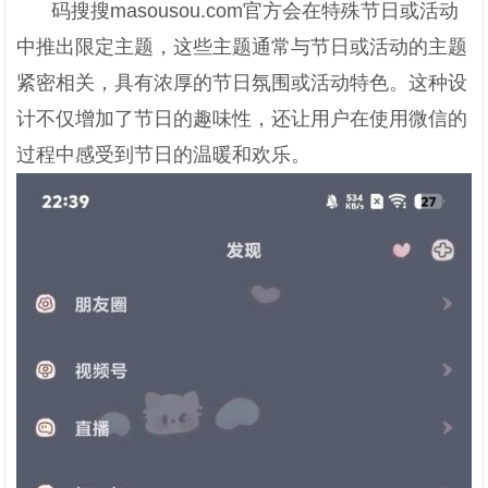
码搜搜masousou.com官方会在特殊节日或活动
中推出限定主题，这些主题通常与节日或活动的主题
紧密相关，具有浓厚的节日氛围或活动特色。这种设
计不仅增加了节日的趣味性，还让用户在使用微信的
过程中感受到节日的温暖和欢乐。