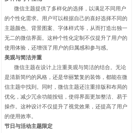
微信主题提供了多样化的选择，以满足不同用户
的个性化需求。用户可以根据自己的喜好选择不同的
主题颜色、背景图案、字体样式等，从而打造出独一
无二的微信界面。这种个性化定制不仅提升了用户的
使用体验，还增强了用户的归属感和参与感。
美观与简洁并重
微信主题在设计上注重美观与简洁的结合。无论
是清新简约的风格，还是华丽繁复的装饰，都能在微
信主题中找到。同时，微信主题还注重排版和布局的
优化，减少冗余功能按钮，使得界面更加整洁、易于
操作。这种设计不仅提升了视觉效果，还提高了用户
的使用效率。
节日与活动主题限定