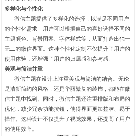
多样化与个性化
微信主题提供了多样化的选择，以满足不同用户
的个性化需求。用户可以根据自己的喜好选择不同的
主题颜色、背景图案、字体样式等，从而打造出独一
无二的微信界面。这种个性化定制不仅提升了用户的
使用体验，还增强了用户的归属感和参与感。
美观与简洁并重
微信主题在设计上注重美观与简洁的结合。无论
是清新简约的风格，还是华丽繁复的装饰，都能在微
信主题中找到。同时，微信主题还注重排版和布局的
优化，减少冗余功能按钮，使得界面更加整洁、易于
操作。这种设计不仅提升了视觉效果，还提高了用户
的使用效率。