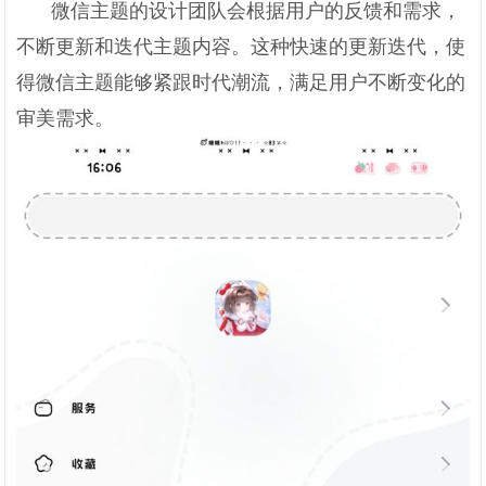
微信主题的设计团队会根据用户的反馈和需求，
不断更新和迭代主题内容。这种快速的更新迭代，使
得微信主题能够紧跟时代潮流，满足用户不断变化的
审美需求。