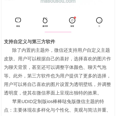
支持自定义与第三方软件
除了内置的主题外，微信还支持用户自定义主题
皮肤。用户可以根据自己的喜好，选择喜欢的图片作
为聊天背景，甚至还可以调整字体颜色、聊天气泡
等。此外，第三方软件也为用户提供了更多的选择，
用户可以将自己喜欢的图片设置为透明壁纸，并调整
透明度，使其在微信界面上呈现出独特的效果。
苹果UDID定制版ios棒棒哒兔版微信主题的特
点：主要体现在多样化与个性化、美观与简洁并重、