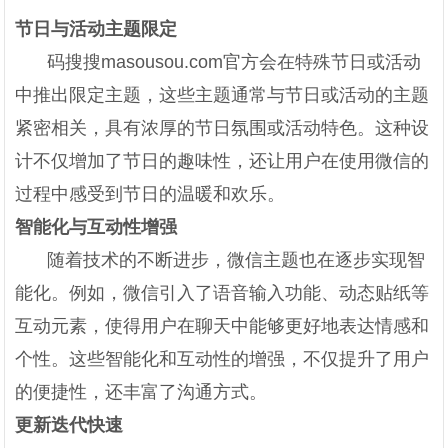
节日与活动主题限定
码搜搜masousou.com官方会在特殊节日或活动
中推出限定主题，这些主题通常与节日或活动的主题
紧密相关，具有浓厚的节日氛围或活动特色。这种设
计不仅增加了节日的趣味性，还让用户在使用微信的
过程中感受到节日的温暖和欢乐。
智能化与互动性增强
随着技术的不断进步，微信主题也在逐步实现智
能化。例如，微信引入了语音输入功能、动态贴纸等
互动元素，使得用户在聊天中能够更好地表达情感和
个性。这些智能化和互动性的增强，不仅提升了用户
的便捷性，还丰富了沟通方式。
更新迭代快速