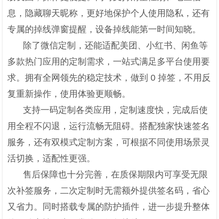
息，隐藏聊天昵称，更好地保护个人使用隐私，还有
专属的掉线弹窗提醒，设备掉线能第一时间知晓。
除了微信定制，还能适配美团、小红书、闲鱼等
多款热门应用的定制需求，一站式满足多平台使用要
求。拥有全网领先的稳定技术，做到 0 掉签，不用反
复重新操作，使用体验更顺畅。
支持一码定制各类应用，定制速度快，完成后使
用全程不闪退，运行流畅无阻碍。搭配独家快速签名
服务，还有双模式定制方案，可根据不同使用场景灵
活切换，适配性更强。
售后保障也十分完善，在质保期限内可享受无限
次补签服务，二次定制时无需额外提供签名码，省心
又省力。同时搭载专属的防护插件，进一步提升整体