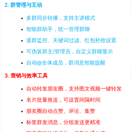
2. 群管理与互动
多群同步转播，支持主讲模式
智能群助手，统一管理群聊
退群监控、关键词过滤、红包秒抢设置
可伪装群主/管理员，自定义群聊显示
自动@全体成员，群消息智能提醒
3. 营销与效率工具
自动转发朋友圈，支持图文视频一键转发
名片批量推送，可设置间隔时间
朋友圈自动点赞、评论、集赞
标签群发消息，分组发送更精准