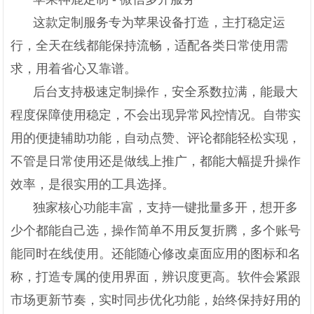
这款定制服务专为苹果设备打造，主打稳定运
行，全天在线都能保持流畅，适配各类日常使用需
求，用着省心又靠谱。
后台支持极速定制操作，安全系数拉满，能最大
程度保障使用稳定，不会出现异常风控情况。自带实
用的便捷辅助功能，自动点赞、评论都能轻松实现，
不管是日常使用还是做线上推广，都能大幅提升操作
效率，是很实用的工具选择。
独家核心功能丰富，支持一键批量多开，想开多
少个都能自己选，操作简单不用反复折腾，多个账号
能同时在线使用。还能随心修改桌面应用的图标和名
称，打造专属的使用界面，辨识度更高。软件会紧跟
市场更新节奏，实时同步优化功能，始终保持好用的