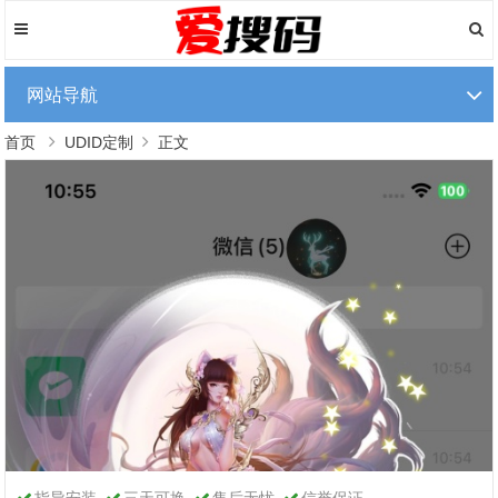
网站导航
首页
UDID定制
正文