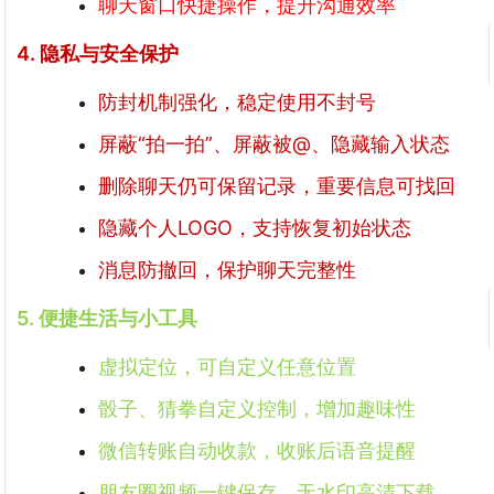
聊天窗口快捷操作，提升沟通效率
4. 隐私与安全保护
防封机制强化，稳定使用不封号
屏蔽“拍一拍”、屏蔽被@、隐藏输入状态
删除聊天仍可保留记录，重要信息可找回
隐藏个人LOGO，支持恢复初始状态
消息防撤回，保护聊天完整性
5. 便捷生活与小工具
虚拟定位，可自定义任意位置
骰子、猜拳自定义控制，增加趣味性
微信转账自动收款，收账后语音提醒
朋友圈视频一键保存，无水印高清下载