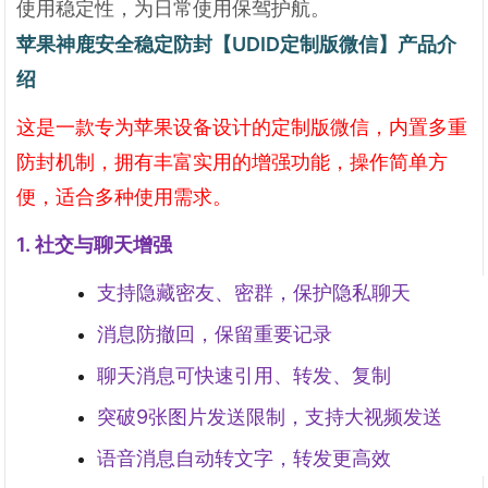
使用稳定性，为日常使用保驾护航。
苹果神鹿安全稳定防封【UDID定制版微信】产品介
绍
这是一款专为苹果设备设计的定制版微信，内置多重
防封机制，拥有丰富实用的增强功能，操作简单方
便，适合多种使用需求。
1. 社交与聊天增强
支持隐藏密友、密群，保护隐私聊天
消息防撤回，保留重要记录
聊天消息可快速引用、转发、复制
突破9张图片发送限制，支持大视频发送
语音消息自动转文字，转发更高效