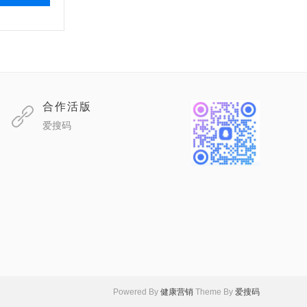
合作活版
爱搜码
Powered By
健康营销
Theme By
爱搜码