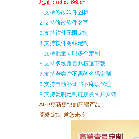
地址：udid.iii99.cn
1.支持修改软件图标
2.支持修改软件名字
3.支持软件无限定制
4.支持软件离线定制
5.支持批量同时多个定制
6.支持多线路百兆极速下载
7.支持老客户不需签名码定制
8.支持自动补证书不麻烦代理
9.支持复制定制链接发客户安装
APP更新更快的高端产品
高端定制 邀您来鉴