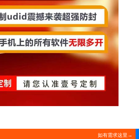
如有需求这里→