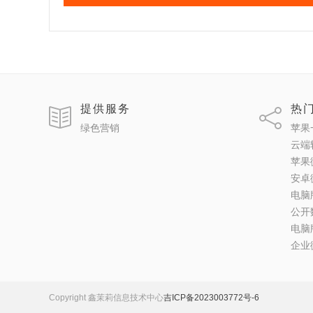
提供服务
热
绿色营销
苹果
云端
苹果
安卓
电脑
公开
电脑
企业
Copyright 鑫茉莉信息技术中心
吉ICP备2023003772号-6