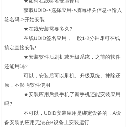
★如何在线签名安装使用
获取UDID->选择应用->填写相关信息->输入
签名码->开始安装
★在线安装需要多久?
在线UDID签名应用，一般1-2分钟即可在线
搞定直接安装!
★安装软件后刷机或升级系统，之前的软件
还能用吗?
可以，安装后可以刷机、升级系统、抹除还
原，不影响软件使用
★安装应用后换手机了新手机还能安装应用
吗?
不可以，UDID安装应用是绑定设备的，A设
备安装的应用无法在B设备上安装运行