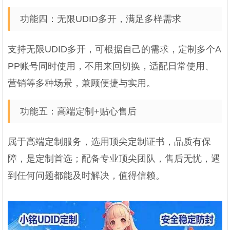
功能四：无限UDID多开，满足多样需求
支持无限UDID多开，可根据自己的需求，定制多个A
PP账号同时使用，不用来回切换，适配日常使用、
营销等多种场景，兼顾便捷与实用。
功能五：高端定制+贴心售后
属于高端定制服务，选用顶尖定制证书，品质有保
障，是定制首选；配备专业顶尖团队，售后无忧，遇
到任何问题都能及时解决，值得信赖。