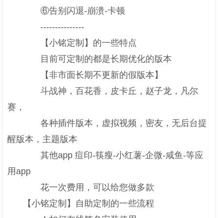
⑥告别闪退-崩溃-卡顿
---------------
【小铭定制】的一些特点
目前可定制的都是长期优化的版本
【非市面长期不更新的假版本】
斗战神，百花香，皮卡丘，赵子龙，凡尔
赛，
各种插件版本，虚拟视频，密友，无后台提
醒版本，主题版本
其他app 痘印-筷瘦-小红薯-企微-咸鱼-等应
用app
花一次费用，可以给您做多款
【小铭定制】自助定制的一些流程