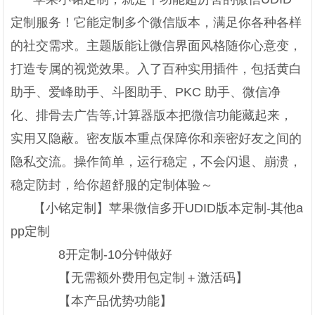
定制服务！它能定制多个微信版本，满足你各种各样
的社交需求。主题版能让微信界面风格随你心意变，
打造专属的视觉效果。入了百种实用插件，包括黄白
助手、爱峰助手、斗图助手、PKC 助手、微信净
化、排骨去广告等,计算器版本把微信功能藏起来，
实用又隐蔽。密友版本重点保障你和亲密好友之间的
隐私交流。操作简单，运行稳定，不会闪退、崩溃，
稳定防封，给你超舒服的定制体验～
【小铭定制】苹果微信多开UDID版本定制-其他a
pp定制
8开定制-10分钟做好
【无需额外费用包定制＋激活码】
【本产品优势功能】