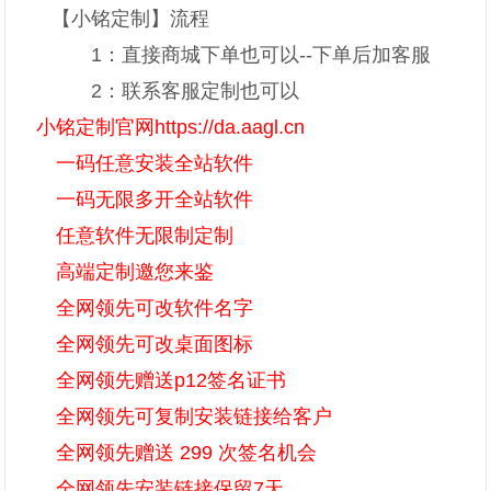
【小铭定制】流程
1：直接商城下单也可以--下单后加客服
2：联系客服定制也可以
小铭定制官网https://da.aagl.cn
一码任意安装全站软件
一码无限多开全站软件
任意软件无限制定制
高端定制邀您来鉴
全网领先可改软件名字
全网领先可改桌面图标
全网领先赠送p12签名证书
全网领先可复制安装链接给客户
全网领先赠送 299 次签名机会
全网领先安装链接保留7天