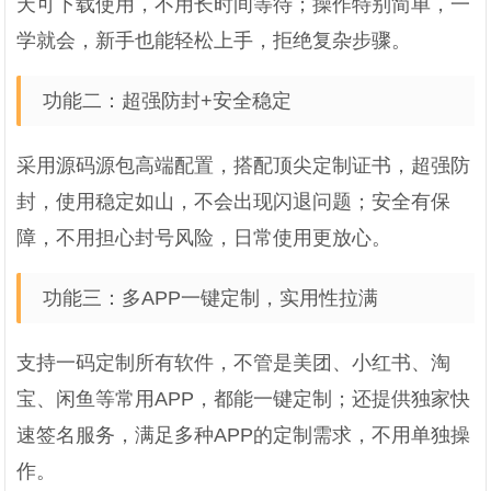
天可下载使用，不用长时间等待；操作特别简单，一
学就会，新手也能轻松上手，拒绝复杂步骤。
功能二：超强防封+安全稳定
采用源码源包高端配置，搭配顶尖定制证书，超强防
封，使用稳定如山，不会出现闪退问题；安全有保
障，不用担心封号风险，日常使用更放心。
功能三：多APP一键定制，实用性拉满
支持一码定制所有软件，不管是美团、小红书、淘
宝、闲鱼等常用APP，都能一键定制；还提供独家快
速签名服务，满足多种APP的定制需求，不用单独操
作。