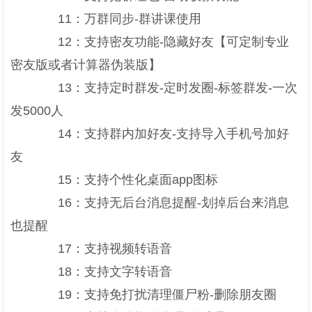
11：万群同步-群讲课使用
12：支持密友功能-隐藏好友【可定制专业
密友版或者计算器伪装版】
13：支持定时群发-定时发圈-标签群发-一次
发5000人
14：支持群内加好友-支持导入手机号加好
友
15：支持个性化桌面app图标
16：支持无后台消息提醒-划掉后台来消息
也提醒
17：支持视频转语音
18：支持文字转语音
19：支持免打扰清理僵尸粉-删除朋友圈