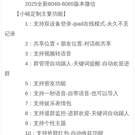
2025全新8049-8065版本微信
【小铭定制主要功能】
1：支持双设备登录-ipad在线模式-永久不丢
记录
2：共享位置＋朋友位置-对话框共享
3：支持视频转语音
4：群管理自动踢人-关键词提醒-自动欢迎进
群
5：支持密友功能
6：支持一秒语音-自带语音-也可以导入
7：支持娱乐表情包
8：支持退群监控-进群欢迎-关键词自动踢人
9：支持个性主题
10：支持抢群红包-自动收款功能