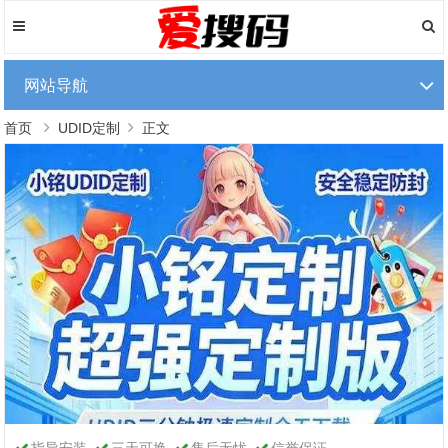
网站导航
首页
UDID定制
正文