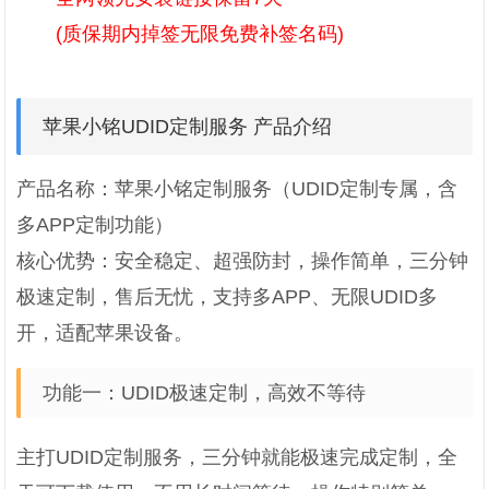
(质保期内掉签无限免费补签名码)
苹果小铭UDID定制服务 产品介绍
产品名称：苹果小铭定制服务（UDID定制专属，含
多APP定制功能）
核心优势：安全稳定、超强防封，操作简单，三分钟
极速定制，售后无忧，支持多APP、无限UDID多
开，适配苹果设备。
功能一：UDID极速定制，高效不等待
主打UDID定制服务，三分钟就能极速完成定制，全