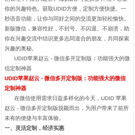
你的兴趣特色。获取UDID方便，定制方便快捷。一
秒语音功能，让你与同好之间的交流更加轻松愉快。
新版微信，兼容性好，不封号、不闪退、不崩溃，助
你在兴趣交流中结识更多志同道合的朋友，共同探索
兴趣的奥秘。
UDID苹果赵云 - 微信多开定制版：功能强大的微
信定制神器
UDID苹果赵云 - 微信多开定制版：功能强大的微信
定制神器
在微信使用需求日益多样化的今天，UDID 苹果
赵云 - 微信多开定制版脱颖而出，为用户带来了前所
未有的便捷与丰富体验。
一、灵活定制，经济实惠