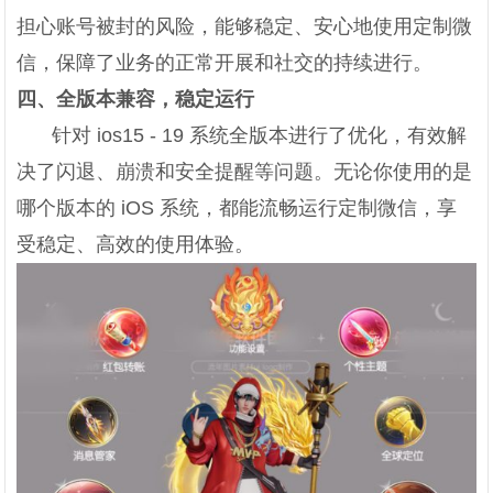
担心账号被封的风险，能够稳定、安心地使用定制微
信，保障了业务的正常开展和社交的持续进行。
四、全版本兼容，稳定运行
针对 ios15 - 19 系统全版本进行了优化，有效解
决了闪退、崩溃和安全提醒等问题。无论你使用的是
哪个版本的 iOS 系统，都能流畅运行定制微信，享
受稳定、高效的使用体验。