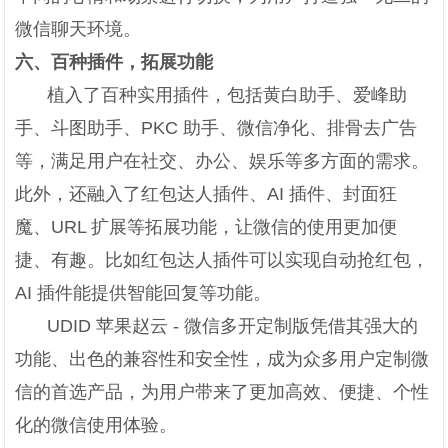
微信聊天环境。
六、百种插件，拓展功能
植入了百种实用插件，包括黄白助手、爱峰助
手、斗图助手、PKC 助手、微信净化、排骨去广告
等，满足用户在社交、办公、娱乐等多方面的需求。
此外，还融入了红包达人插件、AI 插件、封面狂
魔、URL 扩展等拓展功能，让微信的使用更加便
捷、有趣。比如红包达人插件可以实现自动抢红包，
AI 插件能提供智能回复等功能。
UDID 苹果赵云 - 微信多开定制版凭借其强大的
功能、出色的兼容性和安全性，成为众多用户定制微
信的首选产品，为用户带来了更加高效、便捷、个性
化的微信使用体验。