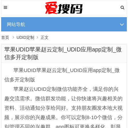
网站导航
首页
UDID定制
正文
苹果UDID苹果赵云定制_UDID应用app定制_微
信多开定制版
苹果UDID苹果赵云定制_UDID应用app定制_微
信多开定制版
苹果赵云UDID定制微信功能齐全，满足你的兴
趣交流需求。微信群发功能，让你快速将兴趣相关的
资料、活动通知分享给同好。支持朋友圈发本地大视
频，展示你的兴趣成果。你可以定制8-10个微信，分
别管理不同的兴趣群。app图标可更换多样化，彰显