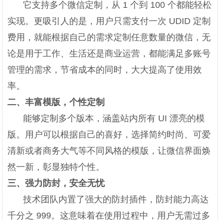
它支持多个微信定制，从 1 个到 100 个都能轻松
实现。更吸引人的是，用户只需支付一次 UDID 定制
费用，就能根据自己的需求定制任意数量的微信，无
论是用于工作、生活还是商业运营，都能满足多账号
管理的需求，节省成本的同时，大大提高了使用效
率。
二、丰富模版，个性定制
能够定制多个版本，涵盖站内所有 UI 漂亮的模
版。用户可以根据自己的喜好，选择简约时尚、可爱
清新或者商务大气等不同风格的模版，让微信界面焕
然一新，彰显独特个性。
三、强力防封，安全无忧
技术团队内置了强大的防封插件，防封能力高达
千分之 999。这意味着在使用过程中，用户无需过多