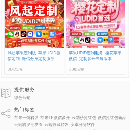
风起苹果定制版_苹果UDID微
苹果UDID定制服务_樱花苹果
信定制_微信分身定制服务
微信_定制多开专属版本
UDID定制
UDID定制
提供服务
绿色营销
热门标签
苹果一键转发
苹果TF微信多开
云端秒抢红包
微信抢红包新品
云端转发朋友圈
云端收藏转发
安卓分身软件