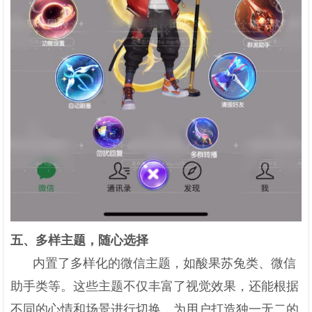
五、多样主题，随心选择
内置了多样化的微信主题，如酸果苏兔类、微信
助手类等。这些主题不仅丰富了视觉效果，还能根据
不同的心情和场景进行切换，为用户打造独一无二的