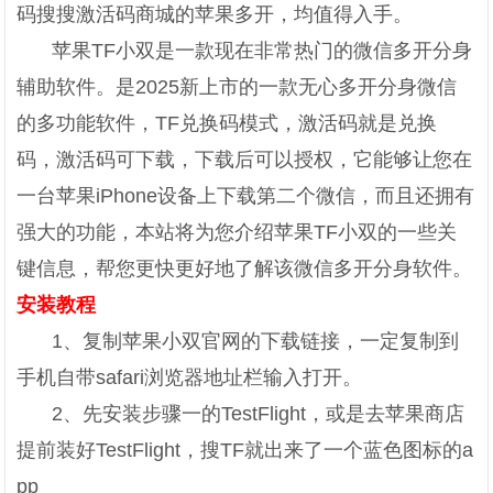
码搜搜激活码商城的苹果多开，均值得入手。
苹果TF小双是一款现在非常热门的微信多开分身
辅助软件。是2025新上市的一款无心多开分身微信
的多功能软件，TF兑换码模式，激活码就是兑换
码，激活码可下载，下载后可以授权，它能够让您在
一台苹果iPhone设备上下载第二个微信，而且还拥有
强大的功能，本站将为您介绍苹果TF小双的一些关
键信息，帮您更快更好地了解该微信多开分身软件。
安装教程
1、复制苹果小双官网的下载链接，一定复制到
手机自带safari浏览器地址栏输入打开。
2、先安装步骤一的TestFlight，或是去苹果商店
提前装好TestFlight，搜TF就出来了一个蓝色图标的a
pp