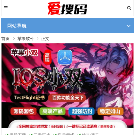
网站导航
首页
苹果软件
正文