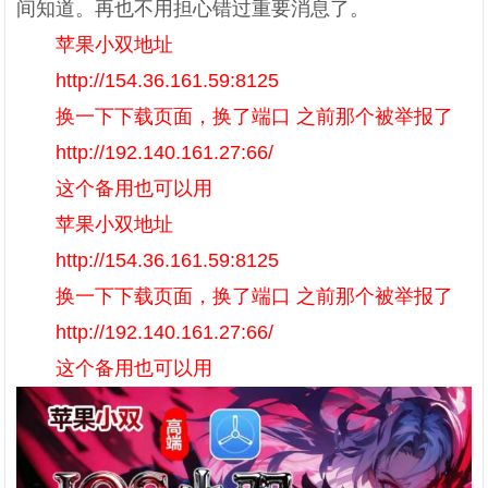
间知道。再也不用担心错过重要消息了。
苹果小双地址
http://154.36.161.59:8125
换一下下载页面，换了端口 之前那个被举报了
http://192.140.161.27:66/
这个备用也可以用
苹果小双地址
http://154.36.161.59:8125
换一下下载页面，换了端口 之前那个被举报了
http://192.140.161.27:66/
这个备用也可以用