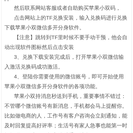
然后联系网站客服或者自助购买苹果小双码，
点击网站上的TF兑换安装，输入兑换码进行兑换
下载苹果小双微信多开分身软件。
【注意】跳转到TF里时候不要手动干预，他会自
动出现软件图标然后点击安装
3、兑换下载安装完成后，打开苹果小双微信输
入激活兑换码成功激活。
4、登陆你需要使用的微信账号，即可开始使用
苹果小双微信多开分身软件的各项功能。
苹果小双持消息秒送到手机，重要事情不错过：
不管哪个微信账号有新消息，手机都会马上提醒你。
比如做电商的人，工作号有客户咨询会立刻通知，能
及时回复提高好评率；生活号有家人急事也能第一时