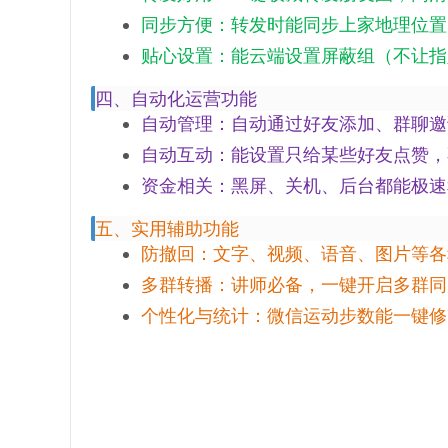
同步方便：转发时能同步上家地理位置
贴心设置：能云端设置屏蔽组（不让指
四、自动化运营功能
自动管理：自动通过好友添加、群聊邀
自动互动：能设置只给某些好友点赞，
资金相关：黑屏、关机、后台都能极速
五、实用辅助功能
防撤回：文字、视频、语音、图片等各
多群转播：讲师必备，一键开启多群同
个性化与统计：微信运动步数能一键修