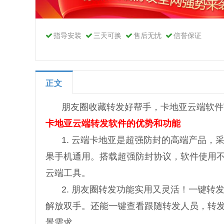
指导安装
三天可换
售后无忧
信誉保证
正文
朋友圈收藏转发好帮手，卡地亚云端软件
卡地亚云端转发软件的优势和功能
1. 云端卡地亚是超强防封的高端产品，
果手机通用。搭载超强防封协议，软件使用
云端工具。
2. 朋友圈转发功能实用又灵活！一键
解放双手。还能一键查看跟随转发人员，转
景需求。