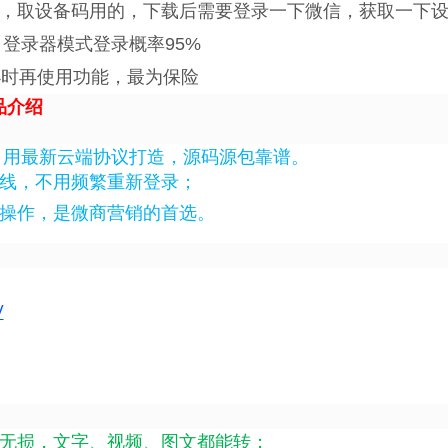
，取设备码用的，下载后需要登录一下微信，获取一下
登录器模式登录概率95%
小时再使用功能，最为保险
品介绍
，用最新云端协议打造，源码源包靠谱。
线，不用频繁重新登录；
操作，是微商营销的首选。
/
无损，文字、视频、图文都能转；