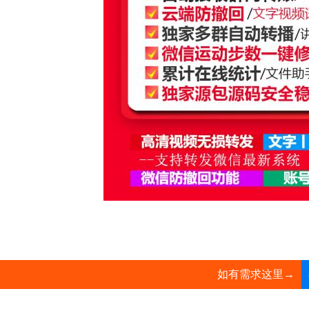
如有需求这里→