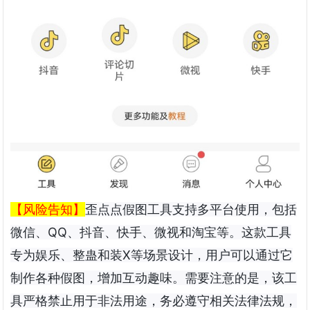
【风险告知】
歪点点假图工具支持多平台使用，包括
微信、QQ、抖音、快手、微视和淘宝等。这款工具
专为娱乐、整蛊和装X等场景设计，用户可以通过它
制作各种假图，增加互动趣味。需要注意的是，该工
具严格禁止用于非法用途，务必遵守相关法律法规，