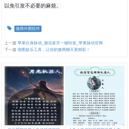
以免引发不必要的麻烦。
微商作图软件
上一篇
苹果分身脉动_微信多开一键转发_苹果脉动官网
下一篇
假图娱乐工具，让你的微商聊天更精彩！