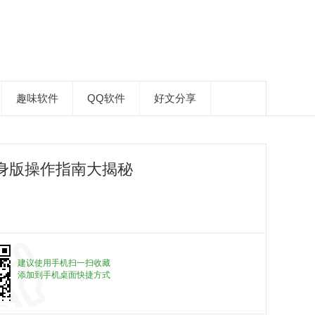
趣味软件
QQ软件
好文分享
身版操作指南大揭秘
建议使用手机扫一扫收藏
添加到手机桌面快捷方式