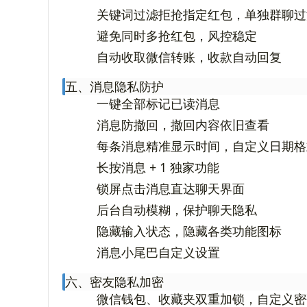
关键词过滤拒抢指定红包，单独群聊过
避免同时多抢红包，风控稳定
自动收取微信转账，收款自动回复
五、消息隐私防护
一键全部标记已读消息
消息防撤回，撤回内容依旧查看
每条消息精准显示时间，自定义日期格
长按消息 + 1 独家功能
锁屏点击消息直达聊天界面
后台自动模糊，保护聊天隐私
隐藏输入状态，隐藏各类功能图标
消息小尾巴自定义设置
六、密友隐私加密
微信钱包、收藏夹双重加锁，自定义密