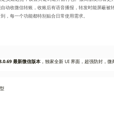
能自动收微信转账，收账后有语音播报，转发时能屏蔽被
看到，每一个功能都特别贴合日常使用需求。
8.0.69 最新微信版本
，独家全新 UI 界面，超强防封，微
型