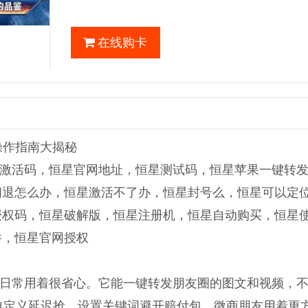
在线购卡
操作指南大揭秘
激活码，恒星官网地址，恒星测试码，恒星苹果一键转
闪退怎么办，恒星激活不了办，恒星封号么，恒星可以定
授权码，恒星破解版，恒星注册机，恒星自动购买，恒星
件，恒星官网授权
日常用着很省心。它能一键转发朋友圈的图文和视频，
自定义延迟抢，设置关键词避开赔付包。微商朋友用着更