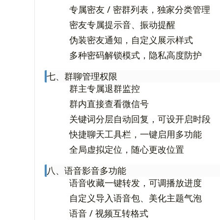
专属密友 / 密群列表，独家分类管理
密友专属提示音、振动提醒
伪装密友通知，自定义展示样式
多种密码解锁模式，隐私高度防护
七、群聊管理权限
群主专属退群监控
群内直接查看微信号
关键词分层自动回复，可设开启时段
快捷聊天工具栏，一键启用多功能
全局虚拟定位，随心更改位置
八、语音影音多功能
语音收藏一键转发，可调播放进度
自定义导入语音包、美化主题气泡
语音 / 视频互转格式