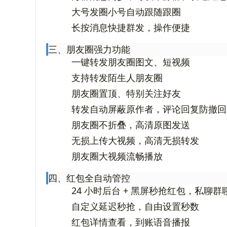
大号发圈小号自动跟随跟圈
长按消息快捷群发，操作便捷
三、朋友圈强力功能
一键转发朋友圈图文、短视频
支持转发陌生人朋友圈
朋友圈置顶、特别关注好友
转发自动屏蔽原作者，评论回复防撤回
朋友圈不折叠，高清原图发送
无损上传大视频，高清无损转发
朋友圈大视频流畅播放
四、红包全自动管控
24 小时后台 + 黑屏秒抢红包，私聊群
自定义延迟秒抢，自由设置秒数
红包详情查看，到账语音播报