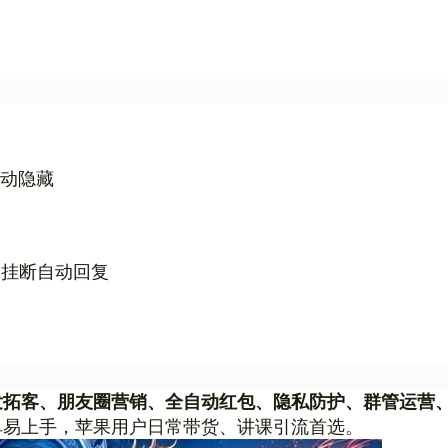
移动隐藏
 挂断自动回复
发拓客、朋友圈营销、全自动红包、隐私防护、群管运营
单易上手，苹果用户日常带货、讲课引流首选。