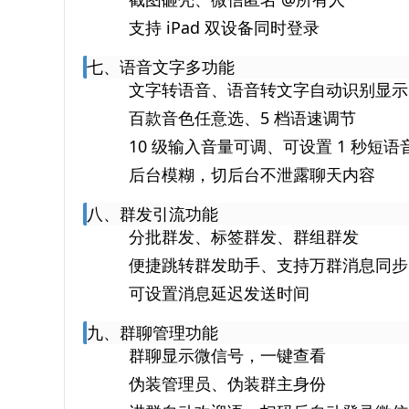
支持 iPad 双设备同时登录
七、语音文字多功能
文字转语音、语音转文字自动识别显示
百款音色任意选、5 档语速调节
10 级输入音量可调、可设置 1 秒短语
后台模糊，切后台不泄露聊天内容
八、群发引流功能
分批群发、标签群发、群组群发
便捷跳转群发助手、支持万群消息同步
可设置消息延迟发送时间
九、群聊管理功能
群聊显示微信号，一键查看
伪装管理员、伪装群主身份