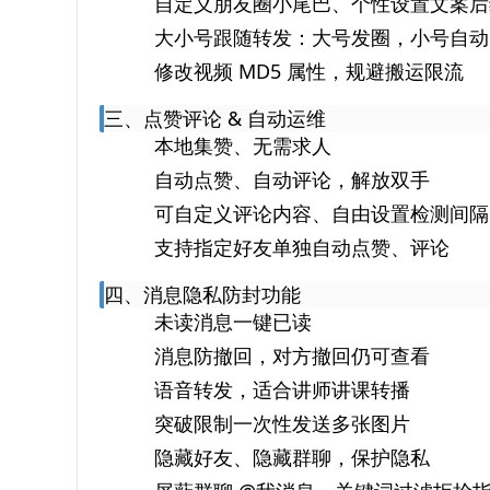
自定义朋友圈小尾巴、个性设置文案后
大小号跟随转发：大号发圈，小号自动
修改视频 MD5 属性，规避搬运限流
三、点赞评论 & 自动运维
本地集赞、无需求人
自动点赞、自动评论，解放双手
可自定义评论内容、自由设置检测间隔
支持指定好友单独自动点赞、评论
四、消息隐私防封功能
未读消息一键已读
消息防撤回，对方撤回仍可查看
语音转发，适合讲师讲课转播
突破限制一次性发送多张图片
隐藏好友、隐藏群聊，保护隐私