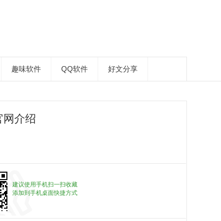
趣味软件
QQ软件
好文分享
官网介绍
建议使用手机扫一扫收藏
添加到手机桌面快捷方式