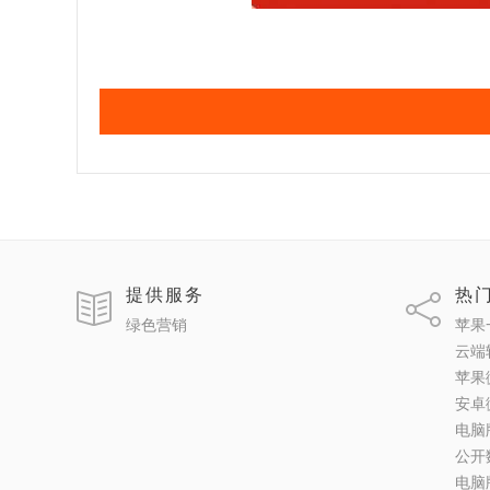
提供服务
热
绿色营销
苹果
云端
苹果
安卓
电脑
公开
电脑