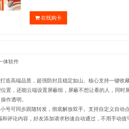
在线购卡
一体软件
源包打造高端品质，超强防封且稳定如山。核心支持一键收
理位置，还能云端设置屏蔽组，屏蔽不想让看的人，同时
，操作透明。
发圈小号可同步跟随转发，彻底解放双手。支持自定义自动
隔和评论内容，好友添加请求秒速自动通过，不用手动值