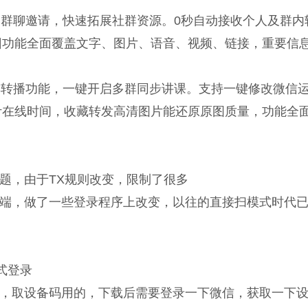
通过群聊邀请，快速拓展社群资源。0秒自动接收个人及群内
回功能全面覆盖文字、图片、语音、视频、链接，重要信
多群转播功能，一键开启多群同步讲课。支持一键修改微信
计在线时间，收藏转发高清图片能还原原图质量，功能全
题，由于TX规则改变，限制了很多
端，做了一些登录程序上改变，以往的直接扫模式时代
式登录
，取设备码用的，下载后需要登录一下微信，获取一下