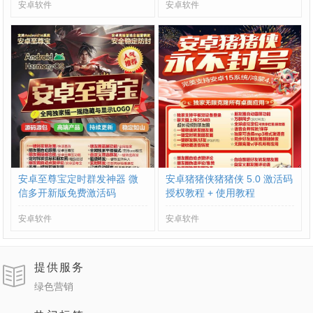
安卓软件
安卓软件
安卓至尊宝定时群发神器 微
安卓猪猪侠猪猪侠 5.0 激活码
信多开新版免费激活码
授权教程 + 使用教程
安卓软件
安卓软件
提供服务
绿色营销