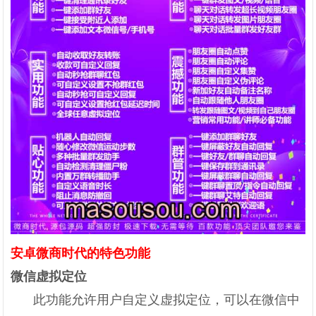
安卓微商时代的特色功能
微信虚拟定位
此功能允许用户自定义虚拟定位，可以在微信中