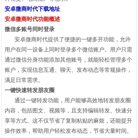
安卓微商时代下载地址
安卓微商时代功能概述
微信多账号同时登录
安卓微商时代提供了便捷的一键多开功能，允许
用户在同一设备上同时登录多个微信账户。用户只需
通过微信分身功能添加其他账号，就能轻松管理多个
账户，实现信息互通、聊天、发布动态等常规操作，
满足日常需求。
一键快速转发朋友圈
通过一键转发功能，用户能够高效地转发朋友圈
内容，包括图文、视频等，且支持编辑转发、快速分
享等方式。这不仅节省了复制粘贴的麻烦，还能提升
操作效率，帮助用户轻松发布动态，节省大量时间。