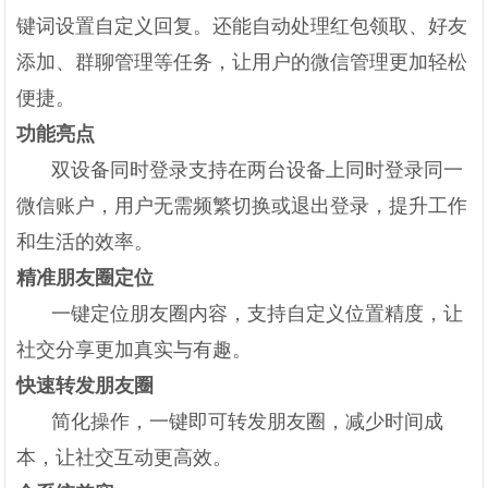
键词设置自定义回复。还能自动处理红包领取、好友
添加、群聊管理等任务，让用户的微信管理更加轻松
便捷。
功能亮点
双设备同时登录支持在两台设备上同时登录同一
微信账户，用户无需频繁切换或退出登录，提升工作
和生活的效率。
精准朋友圈定位
一键定位朋友圈内容，支持自定义位置精度，让
社交分享更加真实与有趣。
快速转发朋友圈
简化操作，一键即可转发朋友圈，减少时间成
本，让社交互动更高效。