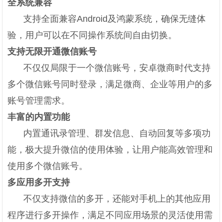
全系统兼容
支持全面兼容Android及鸿蒙系统，确保无缝体
验，用户可以在不同操作系统间自由切换。
支持无限开通微信账号
不仅仅局限于一个微信账号，安卓微商时代支持
多个微信账号同时登录，满足微商、企业等用户的多
账号管理需求。
丰富的内置功能
内置通讯录管理、群发信息、自动回复等多项功
能，极大提升微信的使用体验，让用户能高效管理和
使用多个微信账号。
多应用多开支持
不仅支持微信的多开，还能对手机上的其他应用
程序进行多开操作，满足不同应用场景的灵活使用需