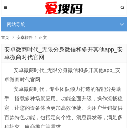
网站导航
首页
安卓软件
正文
安卓微商时代_无限分身微信和多开其他app_安
卓微商时代官网
安卓微商时代_无限分身微信和多开其他app_安
卓微商时代官网
安卓微商时代，专业团队倾力打造的智能分身助
手，搭载多种场景应用。功能全面升级，操作流畅稳
定，让您的设备体验更加高效便捷。为用户营销提供
百款特色功能，包括定向个性、消息群发等，满足多
种社交、电商推广等需求。