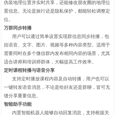
伪装地理位置并实时共享，还能修改朋友圈的地理位
置信息。无论是旅行还是隐私保护，都能轻松调整定
位。
万群同步转播
用户可以通过简单设置实现群信息同步转播，包
括语音、文字、图片、视频等多种内容类型。适用于
需要同时在多个微信群内发布相同内容的场景，尤其
适合讲师和培训师群体，大幅提高工作效率。
定时课程转播与语音分享
支持定时播放课程内容及自动转播，用户也可以
一键转发语音消息，不论是给好友还是群聊，皆可无
缝分享重要信息。
智能助手功能
内置智能机器人能够自动回复消息，支持根据关