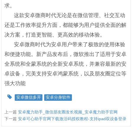
求。
这款安卓微商时代无论是在微信管理、社交互动
还是工作效率提升方面，都能够为用户提供全面的解
决方案，打造更智能、更高效的移动体验。
安卓微商时代为安卓用户带来了极致的使用体验
和便捷功能。新产品发布后，微软推出了适用于安卓
全系统和全蒙系统的全新安卓系统，并兼容最新的安
卓设备，完美支持安卓鸿蒙系统，以及朋友圈定位等
强大功能
安卓微信多开
安卓分身软件
上一篇
安卓魔力助手_微信朋友圈发长视频_安卓魔力助手官网
下一篇
安卓可心助手官网下载激活码授权教程-支持ipad双设备登录