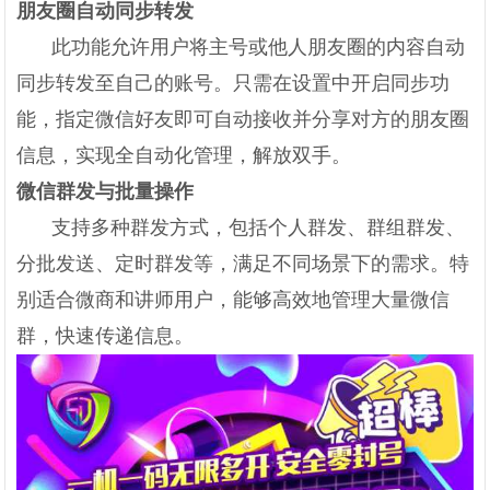
朋友圈自动同步转发
此功能允许用户将主号或他人朋友圈的内容自动
同步转发至自己的账号。只需在设置中开启同步功
能，指定微信好友即可自动接收并分享对方的朋友圈
信息，实现全自动化管理，解放双手。
微信群发与批量操作
支持多种群发方式，包括个人群发、群组群发、
分批发送、定时群发等，满足不同场景下的需求。特
别适合微商和讲师用户，能够高效地管理大量微信
群，快速传递信息。