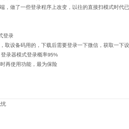
端，做了一些登录程序上改变，以往的直接扫模式时代
式登录
，取设备码用的，下载后需要登录一下微信，获取一下
登录器模式登录概率95%
小时再使用功能，最为保险
无忧