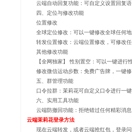
云端自动回复功能：可自定义设置回复语
四、定位与修改功能
位置修改
全球定位修改：可以一键修改全球任何地
转发位置修改：云端位置修改，可修改任
其他修改功能
【全网独家】 性别置空：可以一键进行
修改微信运动步数：免费广告牌，一键修
五、群管理功能
口令拉群：茉莉花可自定义口令进行一键
六、实用工具功能
云端防撤回功能：拒绝错过任何精彩消息
云端茉莉花登录方法
现在云端转发，或者云端抢红包，登录问