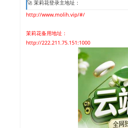
🚀 茉莉花登录主地址：
http://www.molih.vip/#/
茉莉花备用地址：
http://222.211.75.151:1000