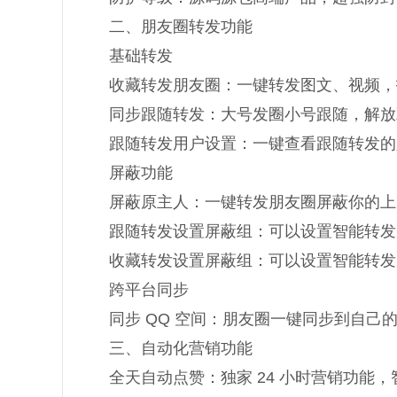
二、朋友圈转发功能
基础转发
收藏转发朋友圈：一键转发图文、视频，
同步跟随转发：大号发圈小号跟随，解放
跟随转发用户设置：一键查看跟随转发的
屏蔽功能
屏蔽原主人：一键转发朋友圈屏蔽你的上
跟随转发设置屏蔽组：可以设置智能转发
收藏转发设置屏蔽组：可以设置智能转发
跨平台同步
同步 QQ 空间：朋友圈一键同步到自己的 
三、自动化营销功能
全天自动点赞：独家 24 小时营销功能，