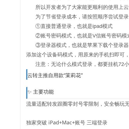
所以开发者为了大家能更顺利的使用上云
为了节省登录成本，请按照顺序尝试登录
①直接普通登录，也就是ipad模式
②账号密码模式，也就是V信账号密码模
③登录器模式，也就是苹果下载个登录器
添加这个设备码模式，用原来的手机扫即可，
注意：无论什么模式登录，都要挂机72
云转主推自用款“茉莉花”
✨ 主要功能
流量适配转发跟圈零封号零限制，安全畅玩
独家突破 iPad+Mac+账号 三端登录