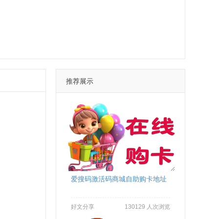
推荐展示
爱搜码激活码商城自助购卡地址
好文分享
130129 人次浏览