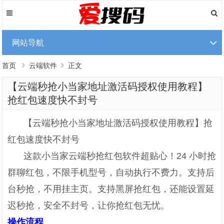
网站导航
首页
云端软件
正文
【云端秒抢小当家地址激活码授权使用教程】
抢红包速度快不封号
【云端秒抢小当家地址激活码授权使用教程】抢
红包速度快不封号
这款小当家云端秒抢红包软件超贴心！24 小时抢
群聊红包，不限手机型号，自动执行不费力。支持后
台秒抢，不用挂主页。支持黑屏抢红包，还能设置延
迟秒抢，安全不封号，让你抢红包无忧。
操作流程