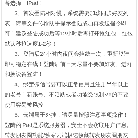
备选择：IPad！
2、首次登陆相对慢，系统需要加载同步好友列
表，请等文件传输助手提示登陆成功再发送指令即
可！建议登陆成功后等12小时后再打开抢红包，红包
默认秒抢速度1-2秒！
3、登陆后24小时内夜间会掉线一次，重新登陆
即可稳定在线！登陆后前三天尽量不要加好友、进群
和换设备登陆！
4、绑定微信号要可以正常使用且注册半年以上
的老号！新账号、不活跃或者功能受限制VX的不要
使用容易被风控。
5、云端属于外挂，请尽量按照注意事项操作！
登陆的iPad是系统服务器，安全不会窃取用户信息。
转发朋友圈功能/独家云端极速收藏转发朋友圈朋友