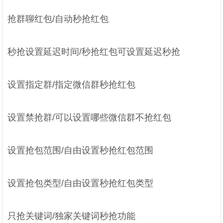
抢群聊红包/自动秒抢红包
秒抢设置延迟时间/秒抢红包可设置延迟秒抢
设置指定群/指定微信群秒抢红包
设置禁抢群/可以设置哪些微信群不抢红包
设置抢包范围/自由设置秒抢红包范围
设置抢包类型/自由设置秒抢红包类型
只抢关键词/独家关键词秒抢功能