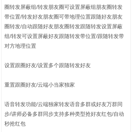
圈转发屏蔽组/转发朋友圈可设置屏蔽组朋友圈转发
带位置/转发好友朋友圈可带地理位置跟随好友朋友
圈转发/自动跟随好友朋友圈转发跟随转发设置屏蔽
组/转发可设置屏蔽好友跟随转发带位置/跟随转发带
对方地理位置
设置跟圈好友/设置多个跟随转发好友
重置跟圈好友/云端小当家独家
语音转发功能/云端独家转发语音多群或好友万群同
步/讲师必备多群同步支持多种类型抢好友红包/自动
秒抢红包