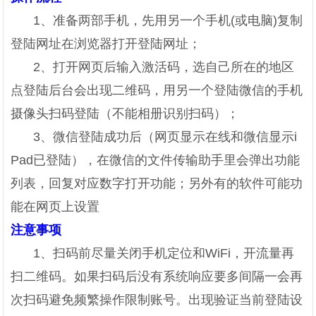
1、准备两部手机，先用另一个手机(或电脑)复制
登陆网址在浏览器打开登陆网址；
2、打开网页后输入激活码，选自己所在的地区
点登陆后台会出现二维码，用另一个登陆微信的手机
摄像头扫码登陆（不能相册识别扫码）；
3、微信登陆成功后（网页显示在线和微信显示i
Pad已登陆），在微信的文件传输助手里会弹出功能
列表，回复对应数字打开功能；另外有的软件可能功
能在网页上设置
注意事项
1、扫码前尽量关闭手机定位和WiFi，开流量再
扫二维码。如果扫码后没有系统响应要多间隔一会再
次扫码避免频繁操作限制账号。出现验证当前登陆设