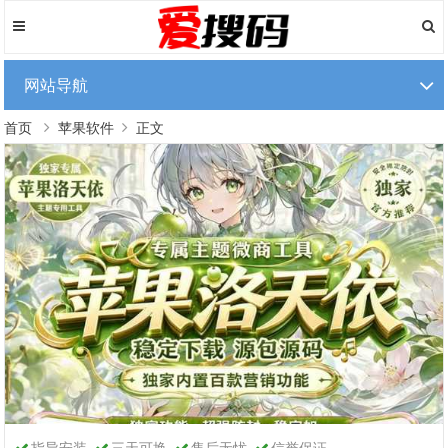
网站导航
首页
苹果软件
正文