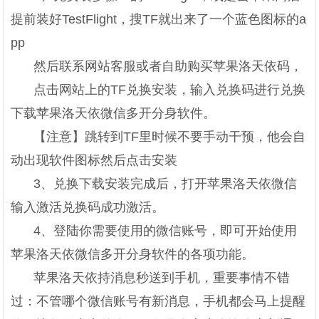
提前装好TestFlight，搜TF就出来了一个蓝色图标的a
pp
然后联系网站客服或者自助购买苹果洛天依码，
点击网站上的TF兑换安装，输入兑换码进行兑换
下载苹果洛天依微信多开分身软件。
【注意】跳转到TF里时候不要手动干预，他会自
动出现软件图标然后点击安装
3、兑换下载安装完成后，打开苹果洛天依微信
输入激活兑换码成功激活。
4、登陆你需要使用的微信账号，即可开始使用
苹果洛天依微信多开分身软件的各项功能。
苹果洛天依持消息秒送到手机，重要事情不错
过：不管哪个微信账号有新消息，手机都会马上提醒