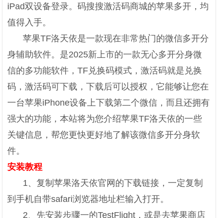
iPad双设备登录。码搜搜激活码商城的苹果多开，均
值得入手。
苹果TF洛天依是一款现在非常热门的微信多开分
身辅助软件。是2025新上市的一款无心多开分身微
信的多功能软件，TF兑换码模式，激活码就是兑换
码，激活码可下载，下载后可以授权，它能够让您在
一台苹果iPhone设备上下载第二个微信，而且还拥有
强大的功能，本站将为您介绍苹果TF洛天依的一些
关键信息，帮您更快更好地了解该微信多开分身软
件。
安装教程
1、复制苹果洛天依官网的下载链接，一定复制
到手机自带safari浏览器地址栏输入打开。
2、先安装步骤一的TestFlight，或是去苹果商店