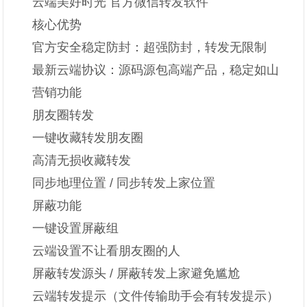
云端美好时光 官方微信转发软件
核心优势
官方安全稳定防封：超强防封，转发无限制
最新云端协议：源码源包高端产品，稳定如山
营销功能
朋友圈转发
一键收藏转发朋友圈
高清无损收藏转发
同步地理位置 / 同步转发上家位置
屏蔽功能
一键设置屏蔽组
云端设置不让看朋友圈的人
屏蔽转发源头 / 屏蔽转发上家避免尴尬
云端转发提示（文件传输助手会有转发提示）