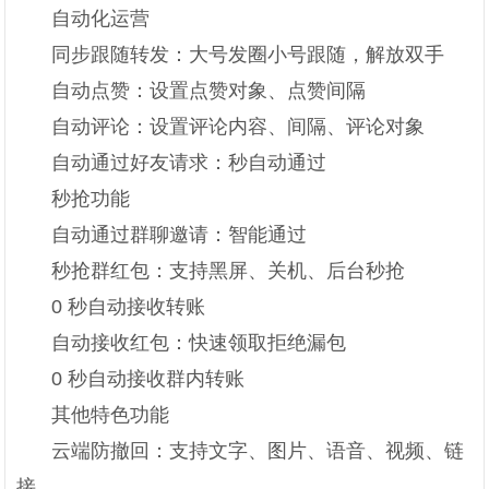
自动化运营
同步跟随转发：大号发圈小号跟随，解放双手
自动点赞：设置点赞对象、点赞间隔
自动评论：设置评论内容、间隔、评论对象
自动通过好友请求：秒自动通过
秒抢功能
自动通过群聊邀请：智能通过
秒抢群红包：支持黑屏、关机、后台秒抢
0 秒自动接收转账
自动接收红包：快速领取拒绝漏包
0 秒自动接收群内转账
其他特色功能
云端防撤回：支持文字、图片、语音、视频、链
接