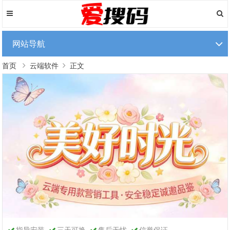
网站导航
首页
云端软件
正文