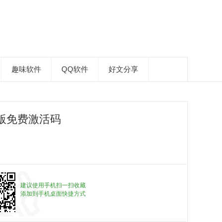
趣味软件
QQ软件
好文分享
版免费激活码
建议使用手机扫一扫收藏
添加到手机桌面快捷方式