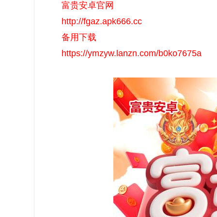
富贵安卓官网
http://fgaz.apk666.cc
备用下载
https://ymzyw.lanzn.com/b0ko7675a