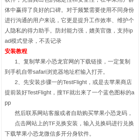
体中赢得了良好的口碑。对于频繁需要使用不同身份
进行沟通的用户来说，它更是提升工作效率、维护个
人隐私的得力助手。防封能力强，媲美官微，支持ip
ad模式登录，不丢记录
安装教程
1、复制苹果小恐龙官网的下载链接，一定复制
到手机自带safari浏览器地址栏输入打开。
2、先安装步骤一的TestFlight，或是去苹果商店
提前装好TestFlight，搜TF就出来了一个蓝色图标的a
pp
然后联系网站客服或者自助购买苹果小恐龙码，
点击网站上的TF兑换安装，输入兑换码进行兑换
下载苹果小恐龙微信多开分身软件。