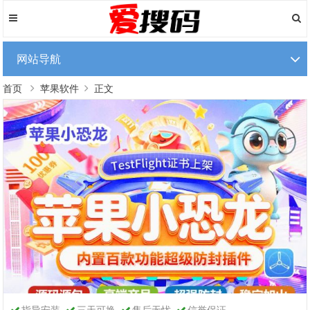
网站导航
首页
苹果软件
正文