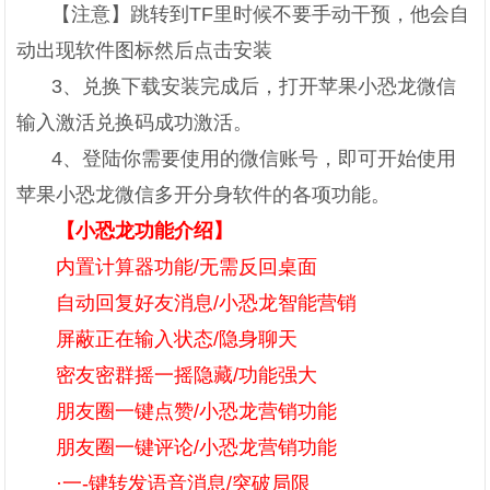
【注意】跳转到TF里时候不要手动干预，他会自
动出现软件图标然后点击安装
3、兑换下载安装完成后，打开苹果小恐龙微信
输入激活兑换码成功激活。
4、登陆你需要使用的微信账号，即可开始使用
苹果小恐龙微信多开分身软件的各项功能。
【小恐龙功能介绍】
内置计算器功能/无需反回桌面
自动回复好友消息/小恐龙智能营销
屏蔽正在输入状态/隐身聊天
密友密群摇一摇隐藏/功能强大
朋友圈一键点赞/小恐龙营销功能
朋友圈一键评论/小恐龙营销功能
·一-键转发语音消息/突破局限