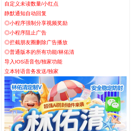
自定义未读数量/小红点
静默通知自动回复
◎小程序强制分享视频奖励
◎小程序阻止广告
◎拦截朋友圈删除广告播放
◎普通版本的所有功能/林佑清
导入IOS语音包/独家功能
立本转语音务发送/独家