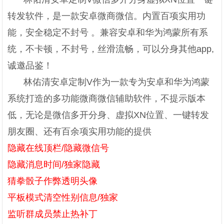
转发软件，是一款安卓微商微信。内置百项实用功
能，安全稳定不封号 。兼容安卓和华为鸿蒙所有系
统，不卡顿，不封号，丝滑流畅，可以分身其他app,
诚邀品鉴！
林佑清安卓定制V作为一款专为安卓和华为鸿蒙
系统打造的多功能微商微信辅助软件，不提示版本
低，无论是微信多开分身、虚拟XN位置、一键转发
朋友圈、还有百余项实用功能的提供
隐藏在线顶栏/隐藏微信号
隐藏消息时间/独家隐藏
猜拳骰子作弊透明头像
平板模式清空性别信息/独家
监听群成员禁止热补丁