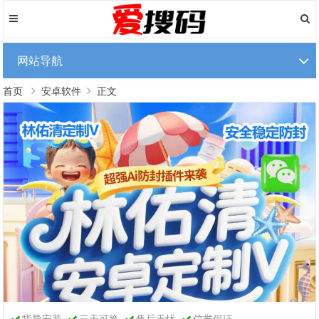
网站导航
首页
安卓软件
正文