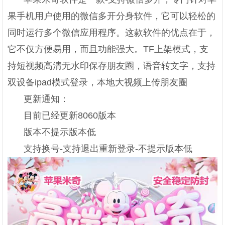
果手机用户使用的微信多开分身软件，它可以轻松的
同时运行多个微信应用程序。这款软件的优点在于，
它不仅方便易用，而且功能强大。TF上架模式，支
持短视频高清无水印保存朋友圈，语音转文字，支持
双设备ipad模式登录，本地大视频上传朋友圈
更新通知：
目前已经更新8060版本
版本不提示版本低
支持换号-支持退出重新登录-不提示版本低