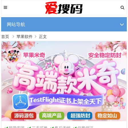
网站导航
首页
苹果软件
正文