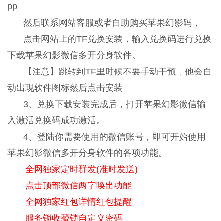
pp
然后联系网站客服或者自助购买苹果幻影码，
点击网站上的TF兑换安装，输入兑换码进行兑换
下载苹果幻影微信多开分身软件。
【注意】跳转到TF里时候不要手动干预，他会自
动出现软件图标然后点击安装
3、兑换下载安装完成后，打开苹果幻影微信输
入激活兑换码成功激活。
4、登陆你需要使用的微信账号，即可开始使用
苹果幻影微信多开分身软件的各项功能。
全网独家定时群发(准时发送)
点击顶部微信两字唤出功能
全网独家红包详情红包提醒
服务锁收藏锁自定义密码