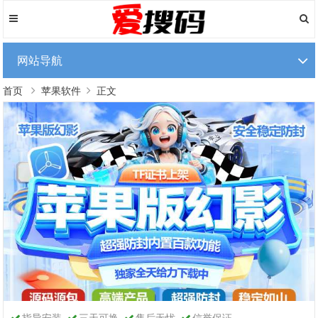
网站导航
首页
苹果软件
正文