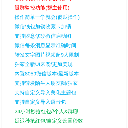
退群监控功能(群主使用)
操作简单一学就会(傻瓜操作)
微信钱包加锁收藏卡加锁
支持随意修改微信启动图
微信每条消息显示准确时间
转发文字图片视频超9人限制
独家全新UI来袭/更加美观
内置8059微信版本/最新版本
支持转发陌生人朋友圈/独家
支持自定义导入美化主题包
支持自定义导入语音包
24小时秒抢红包//个人&群聊
延迟秒抢红包/自定义设置秒数