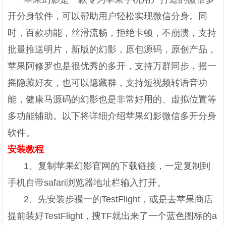
开分身软件，可以帮助用户轻松实现微信分身。同
时，百款功能，丝滑流畅，拒绝卡顿，不崩溃，支持
批量推送明片，新版的幻影，原包源码，原创产品，
苹果阿修罗也是很优秀的多开，支持万群同步，摇一
摇隐藏好友，也可以隐藏群，支持短视频转语音功
能，健康马源码的幻影也是非常好用的、虚拟位置等
多功能辅助。以下将详细介绍苹果幻影微信多开分身
软件。
安装教程
1、复制苹果幻影官网的下载链接，一定复制到
手机自带safari浏览器地址栏输入打开。
2、先安装步骤一的TestFlight，或是去苹果商店
提前装好TestFlight，搜TF就出来了一个蓝色图标的a