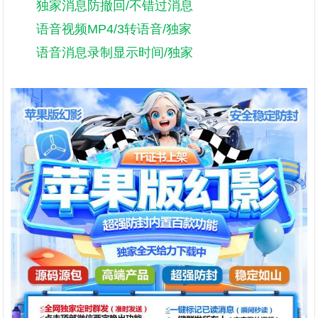
独家消息防撤回/不错过消息
语音视频MP4/3转语音/独家
语音消息录制显示时间/独家