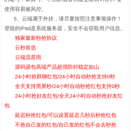
使用容易被风控。
5、云端属于外挂，请尽量按照注意事项操作！
登陆的iPad是系统服务器，安全不会窃取用户信息。
独家最新秒抢协议
云秒首选
云端流星雨
源码源包高端产品超强防封稳定如山
24小时抢群聊红包/24小时自动秒抢支持0秒
全天支持黑屏秒/24小时自动秒抢红包支持0秒
24小时抢好友红包/全天24小时自动秒抢好友红
包
延迟秒抢红包/可以设置延迟几秒后秒抢红包
不抢自己发的红包/自己发的红包不会去秒抢