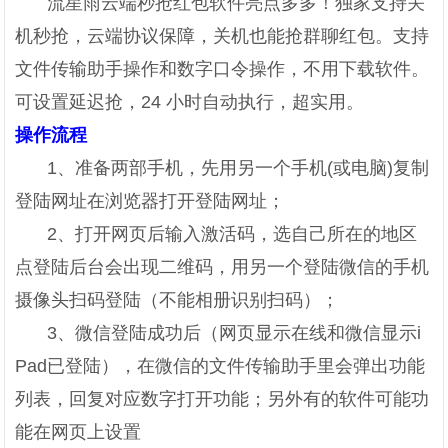
流星雨云端秒抢红包软件亮点多多！独家支持关
机秒抢，云端协议保障，关机也能抢群聊红包。支持
文件传输助手操作和数字口令操作，不用下载软件。
可设置延迟抢，24 小时自动执行，超实用。
操作流程
1、准备两部手机，先用另一个手机(或电脑)复制
登陆网址在浏览器打开登陆网址；
2、打开网页后输入激活码，选自己所在的地区
点登陆后台会出现二维码，用另一个登陆微信的手机
摄像头扫码登陆（不能相册识别扫码）；
3、微信登陆成功后（网页显示在线和微信显示i
Pad已登陆），在微信的文件传输助手里会弹出功能
列表，回复对应数字打开功能；另外有的软件可能功
能在网页上设置