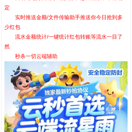
定
实时推送金额/文件传输助手推送你今日抢到多
少红包
流水金额统计/一键统计红包转账等流水一目了
然
秒杀一切云端辅助