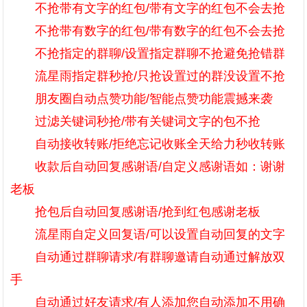
不抢带有文字的红包/带有文字的红包不会去抢
不抢带有数字的红包/带有数字的红包不会去抢
不抢指定的群聊/设置指定群聊不抢避免抢错群
流星雨指定群秒抢/只抢设置过的群没设置不抢
朋友圈自动点赞功能/智能点赞功能震撼来袭
过滤关键词秒抢/带有关键词文字的包不抢
自动接收转账/拒绝忘记收账全天给力秒收转账
收款后自动回复感谢语/自定义感谢语如：谢谢
老板
抢包后自动回复感谢语/抢到红包感谢老板
流星雨自定义回复语/可以设置自动回复的文字
自动通过群聊请求/有群聊邀请自动通过解放双
手
自动通过好友请求/有人添加您自动添加不用确