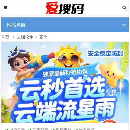
网站导航
首页
云端软件
正文